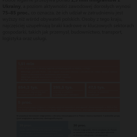
Ukrainy
, a poziom aktywności zawodowej dorosłych wynosi
75–85 proc.
, co oznacza, że ich udział w zatrudnieniu jest
wyższy niż wśród obywateli polskich. Osoby z tego kraju,
najczęściej uzupełniają braki kadrowe w kluczowych sektorach
gospodarki, takich jak przemysł, budownictwo, transport,
logistyka oraz usługi.