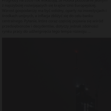
z najszybciej rozwijających się krajów Unii Europejskiej.
Wzrost gospodarczy ma być solidny, oparty na inwestycjach i
środkach unijnych, a inflacja zbliżyć się do celu banku
centralnego. Pytanie, które coraz częściej pojawia się wśród
przedsiębiorców i decydentów, dotyczy jednak zdolności
rynku pracy do udźwignięcia tego tempa rozwoju. ...