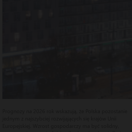
Prognozy na 2026 rok wskazują, że Polska pozostanie
jednym z najszybciej rozwijających się krajów Unii
Europejskiej. Wzrost gospodarczy ma być solidny,