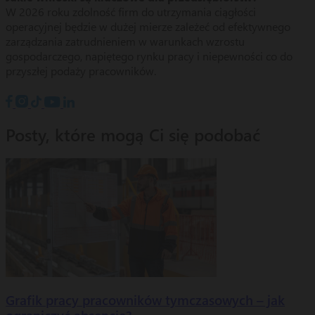
W 2026 roku zdolność firm do utrzymania ciągłości
operacyjnej będzie w dużej mierze zależeć od efektywnego
zarządzania zatrudnieniem w warunkach wzrostu
gospodarczego, napiętego rynku pracy i niepewności co do
przyszłej podaży pracowników.
Posty, które mogą Ci się podobać
Grafik pracy pracowników tymczasowych – jak